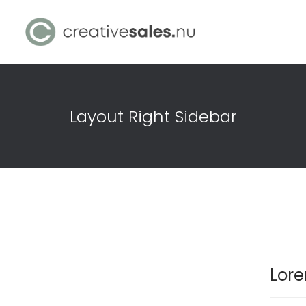
Layout Right Sidebar
Lore