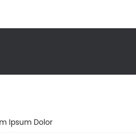
m Ipsum Dolor