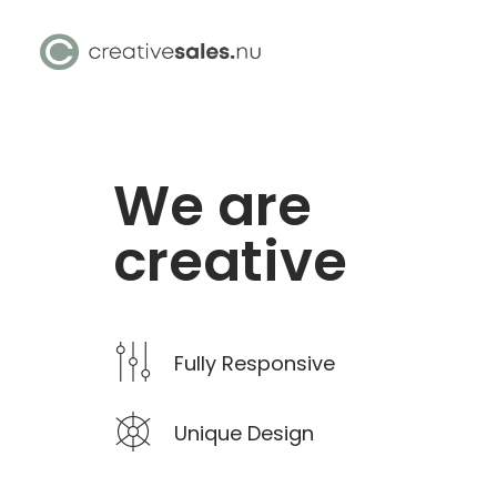
We are
creative
Fully Responsive
Unique Design