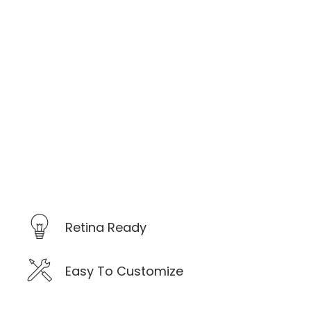
Retina Ready
Easy To Customize