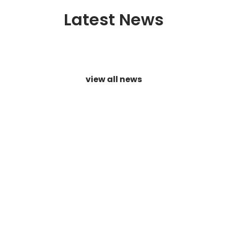
Latest News
view all news