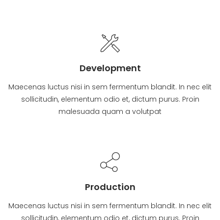
Development
Maecenas luctus nisi in sem fermentum blandit. In nec elit
sollicitudin, elementum odio et, dictum purus. Proin
malesuada quam a volutpat
Production
Maecenas luctus nisi in sem fermentum blandit. In nec elit
sollicitudin, elementum odio et, dictum purus. Proin