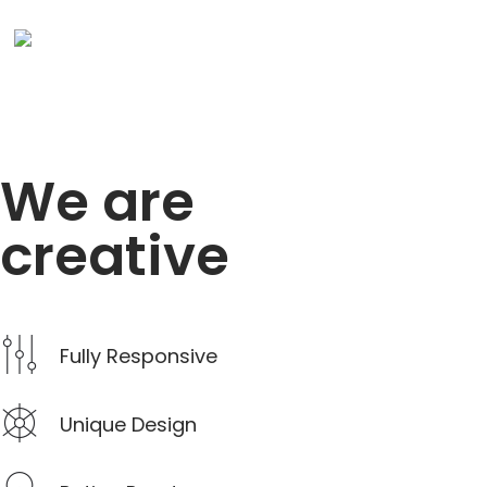
We are
creative
Fully Responsive
Unique Design