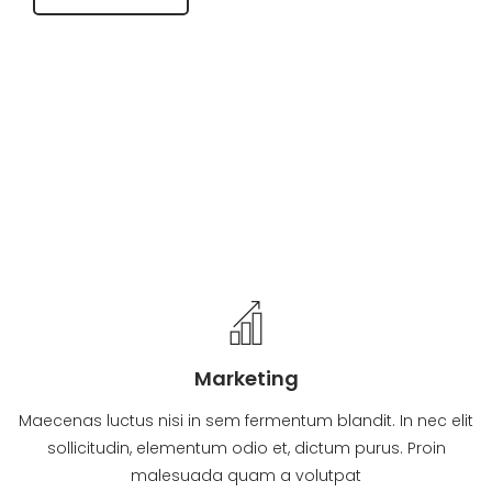
Marketing
Maecenas luctus nisi in sem fermentum blandit. In nec elit
sollicitudin, elementum odio et, dictum purus. Proin
malesuada quam a volutpat